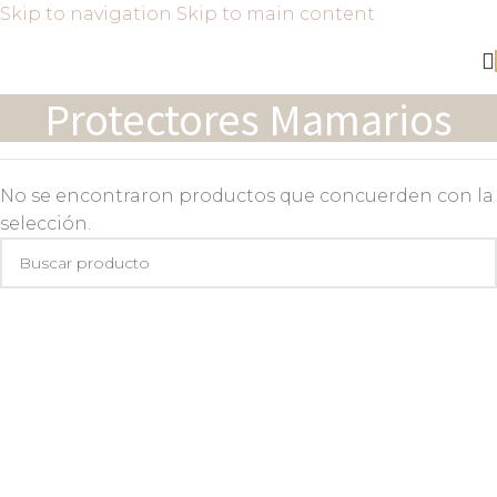
Skip to navigation
Skip to main content
Protectores Mamarios
No se encontraron productos que concuerden con la
selección.