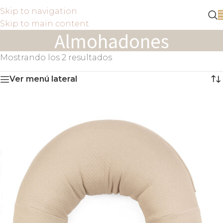
Skip to navigation
Skip to main content
Almohadones
Mostrando los 2 resultados
Ver menú lateral