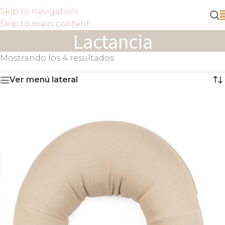
Skip to navigation
Skip to main content
Lactancia
Mostrando los 4 resultados
Ver menú lateral