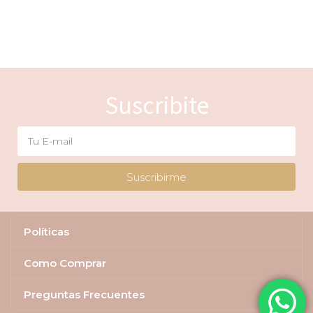
Suscribite
Suscribirme
Políticas
Como Comprar
Preguntas Frecuentes