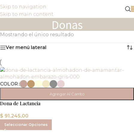
Skip to navigation
Skip to main content
Donas
Mostrando el único resultado
Ver menú lateral
COLOR
Agregar Al Carrito
Dona de Lactancia
$
91.245,00
Seleccionar Opciones