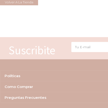
Volver A La Tienda
Suscribite
Políticas
Como Comprar
Preguntas Frecuentes