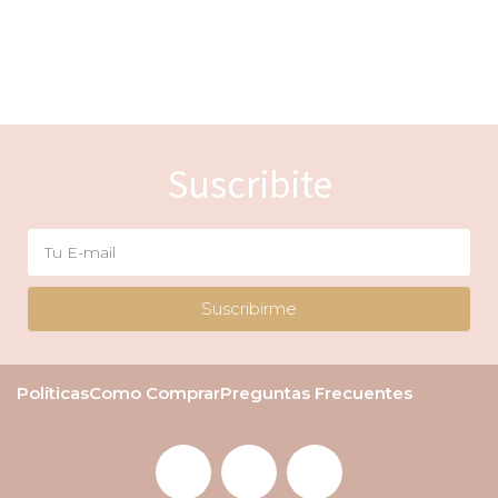
Suscribite
Suscribirme
Políticas
Como Comprar
Preguntas Frecuentes