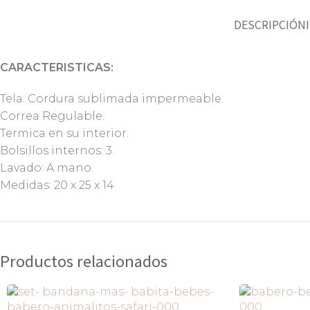
DESCRIPCIÓN
CARACTERISTICAS:
Tela: Cordura sublimada impermeable.
Correa Regulable.
Termica en su interior.
Bolsillos internos: 3.
Lavado: A mano.
Medidas: 20 x 25 x 14
Productos relacionados