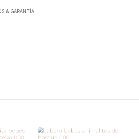
S & GARANTÍA