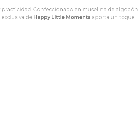
 practicidad. Confeccionado en muselina de algodón
 exclusiva de
Happy Little Moments
aporta un toque