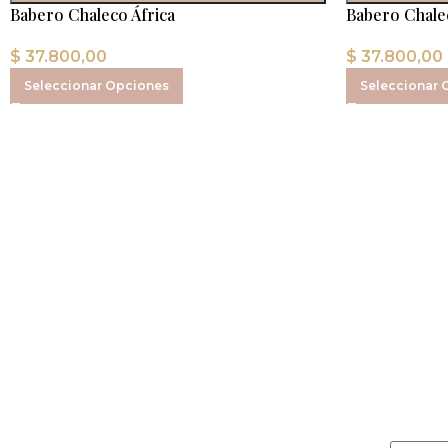
Babero Chaleco África
Babero Chale
$
37.800,00
$
37.800,00
Seleccionar Opciones
Seleccionar 