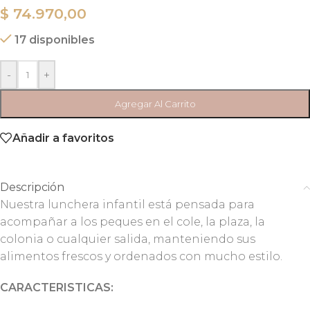
$
74.970,00
17 disponibles
-
+
Agregar Al Carrito
Añadir a favoritos
Descripción
Nuestra lunchera infantil está pensada para
acompañar a los peques en el cole, la plaza, la
colonia o cualquier salida, manteniendo sus
alimentos frescos y ordenados con mucho estilo.
CARACTERISTICAS: