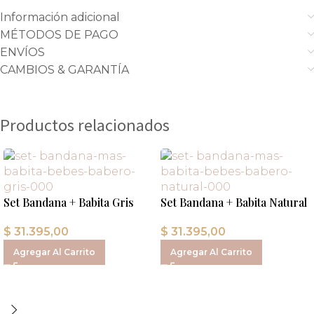
Información adicional
MÉTODOS DE PAGO
ENVÍOS
CAMBIOS & GARANTÍA
Productos relacionados
Set Bandana + Babita Gris
Set Bandana + Babita Natural
$
31.395,00
$
31.395,00
Agregar Al Carrito
Agregar Al Carrito