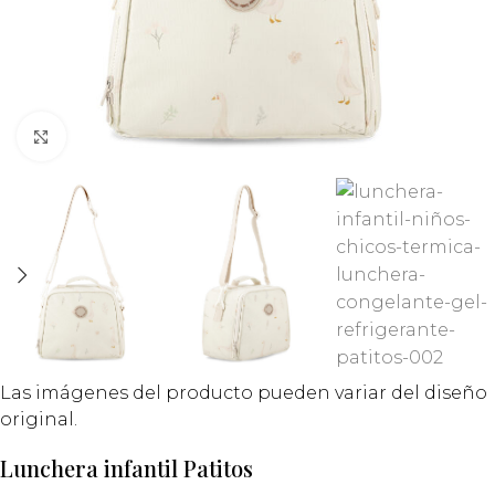
Click to enlarge
Las imágenes del producto pueden variar del diseño
original.
Lunchera infantil Patitos