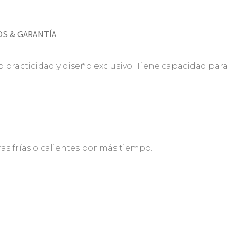
S & GARANTÍA
racticidad y diseño exclusivo. Tiene capacidad para
s frías o calientes por más tiempo.