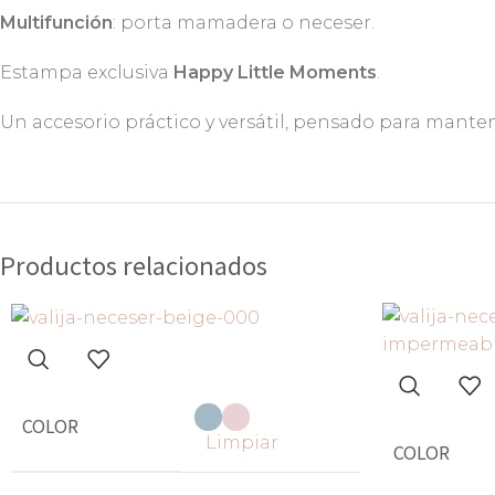
Multifunción
: porta mamadera o neceser.
Estampa exclusiva
Happy Little Moments
.
Un accesorio práctico y versátil, pensado para mante
Productos relacionados
COLOR
Limpiar
COLOR