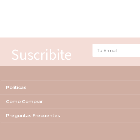
Suscribite
Políticas
Como Comprar
Preguntas Frecuentes