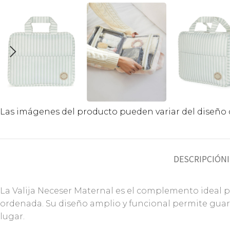
Las imágenes del producto pueden variar del diseño o
DESCRIPCIÓN
La Valija Neceser Maternal es el complemento ideal par
ordenada. Su diseño amplio y funcional permite guar
lugar.