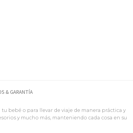
S & GARANTÍA
tu bebé o para llevar de viaje de manera práctica y
ccesorios y mucho más, manteniendo cada cosa en su