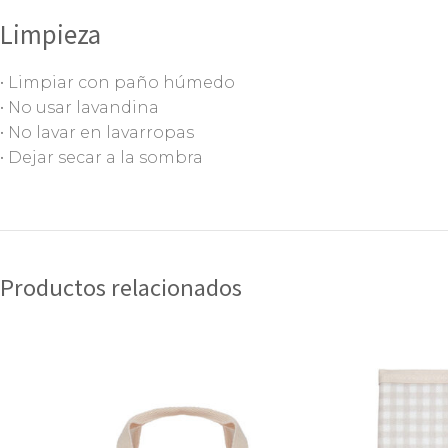
Limpieza
• Limpiar con paño húmedo
• No usar lavandina
• No lavar en lavarropas
• Dejar secar a la sombra
Productos relacionados