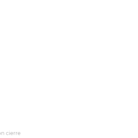
n cierre