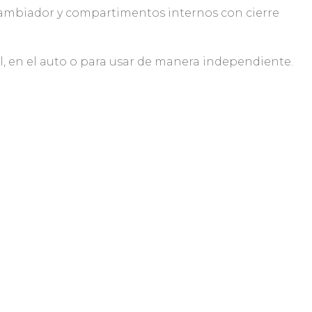
 cambiador y compartimentos internos con cierre
l, en el auto o para usar de manera independiente.