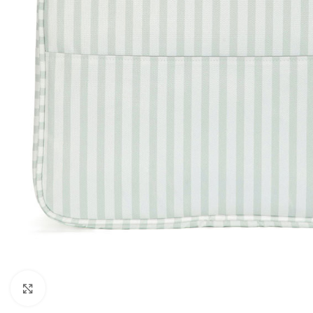
Click to enlarge