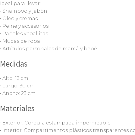
Ideal para llevar:
• Shampoo y jabón
• Óleo y cremas
• Peine y accesorios
• Pañales y toallitas
• Mudas de ropa
• Artículos personales de mamá y bebé
Medidas
• Alto: 12 cm
• Largo: 30 cm
• Ancho: 23 cm
Materiales
• Exterior: Cordura estampada impermeable
• Interior: Compartimentos plásticos transparentes co