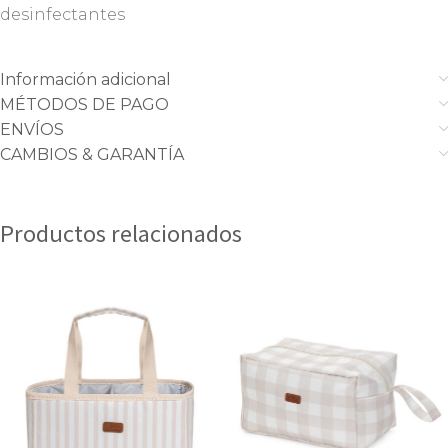
desinfectantes
Información adicional
MÉTODOS DE PAGO
ENVÍOS
CAMBIOS & GARANTÍA
Productos relacionados