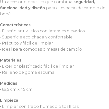
Un accesorio práctico que combina
seguridad,
funcionalidad y diseño
para el espacio de cambio del
bebé.
Características
• Diseño antivuelco con laterales elevados
• Superficie acolchada y confortable
• Práctico y fácil de limpiar
• Ideal para cómodas o mesas de cambio
Materiales
• Exterior plastificado fácil de limpiar
• Relleno de goma espuma
Medidas
• 69,5 cm x 45 cm
Limpieza
• Limpiar con trapo húmedo o toallitas