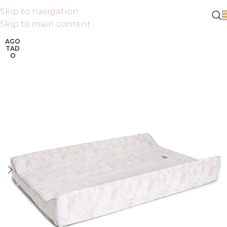
Skip to navigation
Skip to main content
AGO
TAD
O