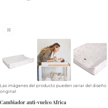
Click to enlarge
Las imágenes del producto pueden variar del diseño
original.
Cambiador anti-vuelco Africa