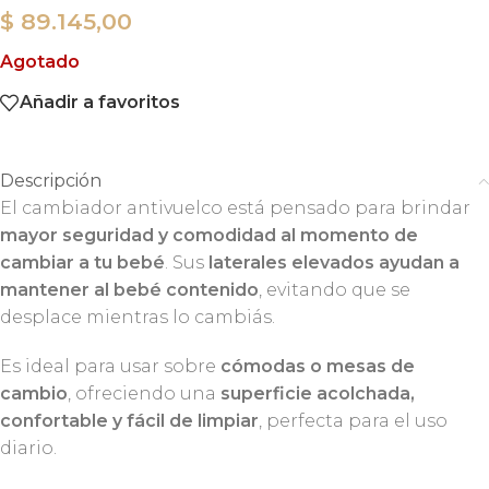
$
89.145,00
Agotado
Añadir a favoritos
Descripción
El cambiador antivuelco está pensado para brindar
mayor seguridad y comodidad al momento de
cambiar a tu bebé
. Sus
laterales elevados ayudan a
mantener al bebé contenido
, evitando que se
desplace mientras lo cambiás.
Es ideal para usar sobre
cómodas o mesas de
cambio
, ofreciendo una
superficie acolchada,
confortable y fácil de limpiar
, perfecta para el uso
diario.