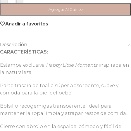
Agregar Al Carrito
Añadir a favoritos
Descripción
CARACTERÍSTICAS:
Estampa exclusiva
Happy Little Moments
inspirada en
la naturaleza.
Parte trasera de toalla súper absorbente, suave y
cómoda para la piel del bebé.
Bolsillo recogemigas transparente: ideal para
mantener la ropa limpia y atrapar restos de comida.
Cierre con abrojo en la espalda: cómodo y fácil de