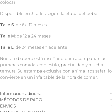
colocar.
Disponible en 3 talles según la etapa del bebé:
Talle S
: de 6 a 12 meses
Talle M
: de 12 a 24 meses
Talle L
: de 24 meses en adelante
Nuestro babero está diseñado para acompañar las
primeras comidas con estilo, practicidad y mucha
ternura. Su estampa exclusiva con animalitos safari lo
convierte en un infaltable de la hora de comer.
Información adicional
MÉTODOS DE PAGO
ENVÍOS