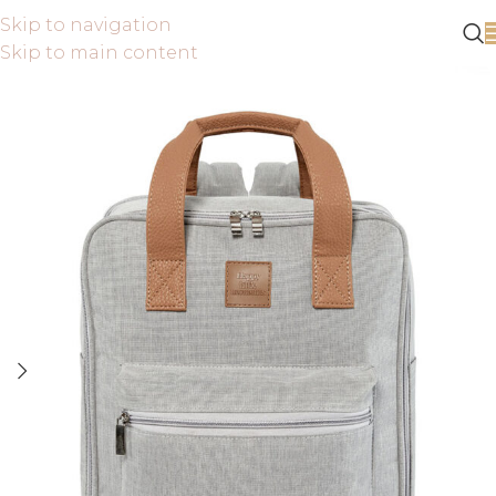
Skip to navigation
Skip to main content