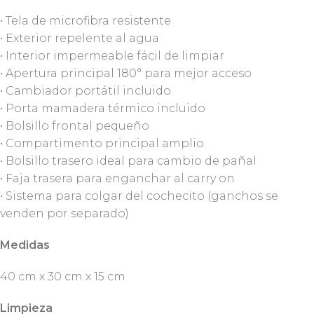
• Tela de microfibra resistente
• Exterior repelente al agua
• Interior impermeable fácil de limpiar
• Apertura principal 180° para mejor acceso
• Cambiador portátil incluido
• Porta mamadera térmico incluido
• Bolsillo frontal pequeño
• Compartimento principal amplio
• Bolsillo trasero ideal para cambio de pañal
• Faja trasera para enganchar al carry on
• Sistema para colgar del cochecito (ganchos se
venden por separado)
Medidas
40 cm x 30 cm x 15 cm
Limpieza