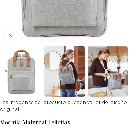
Click to enlarge
Las imágenes del producto pueden variar del diseño
original.
Mochila Maternal Felicitas