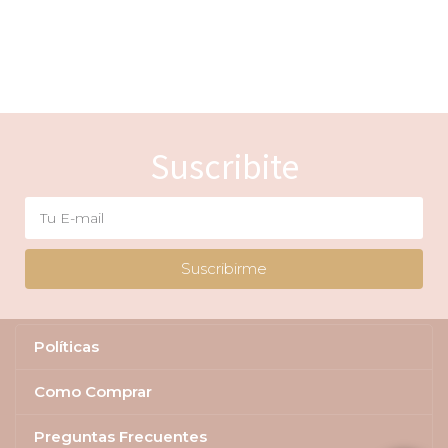
Suscribite
Suscribirme
Políticas
Como Comprar
Preguntas Frecuentes