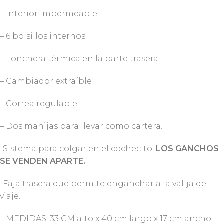
– Interior impermeable
– 6 bolsillos internos
– Lonchera térmica en la parte trasera
– Cambiador extraíble
– Correa regulable
– Dos manijas para llevar como cartera.
-Sistema para colgar en el cochecito.
LOS GANCHOS
SE VENDEN APARTE.
-Faja trasera que permite enganchar a la valija de
viaje.
– MEDIDAS: 33 CM alto x 40 cm largo x 17 cm ancho