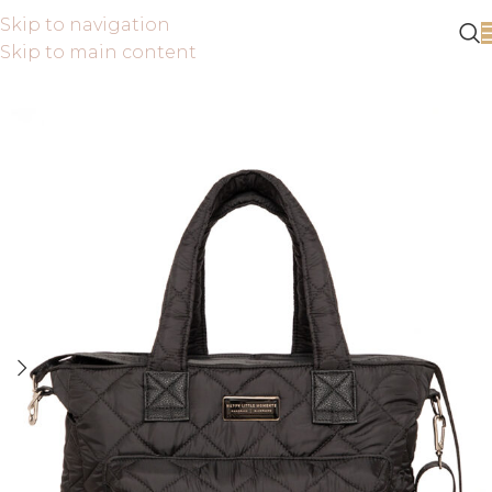
Skip to navigation
Skip to main content