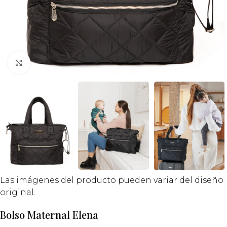
Click to enlarge
Las imágenes del producto pueden variar del diseño
original.
Bolso Maternal Elena