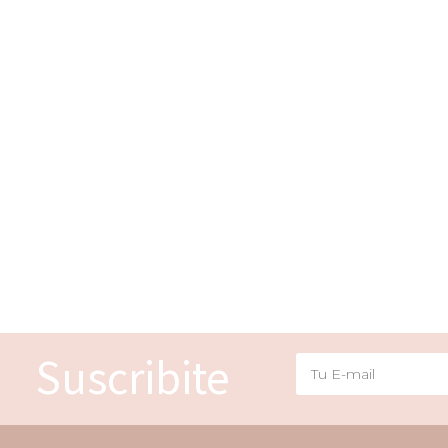
Suscribite