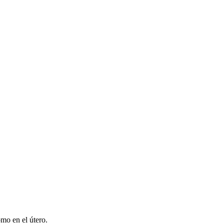
omo en el útero.