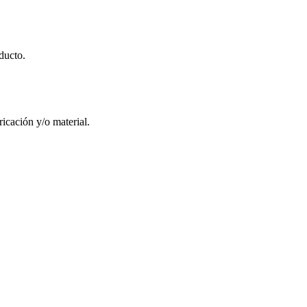
ducto.
icación y/o material.