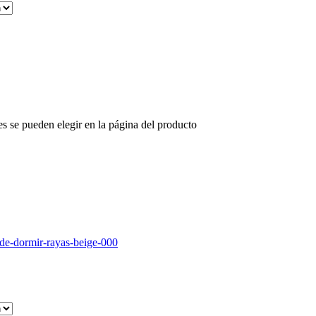
es se pueden elegir en la página del producto