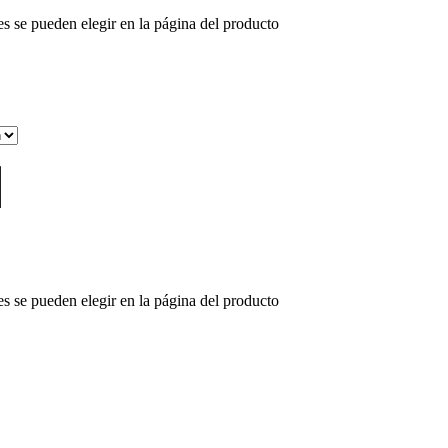
es se pueden elegir en la página del producto
es se pueden elegir en la página del producto