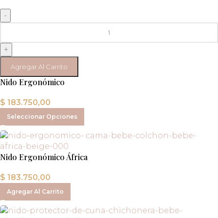
-
+
Agregar Al Carrito
Nido Ergonómico
$
183.750,00
Seleccionar Opciones
Nido Ergonómico África
$
183.750,00
Agregar Al Carrito