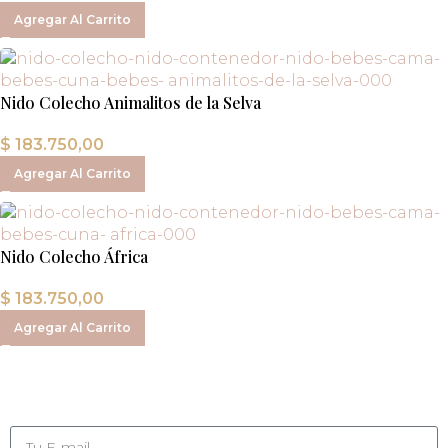
Agregar Al Carrito
Nido Colecho Animalitos de la Selva
$
183.750,00
Agregar Al Carrito
Nido Colecho África
$
183.750,00
Agregar Al Carrito
Suscribite