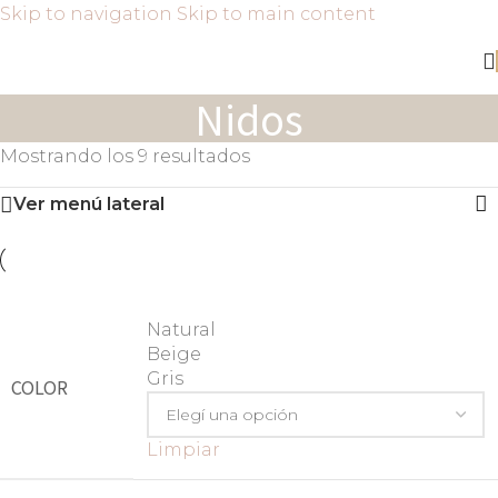
Skip to navigation
Skip to main content
Nidos
Mostrando los 9 resultados
Ver menú lateral
Natural
Beige
Gris
COLOR
Limpiar