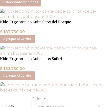
Seleccionar Opciones
Nido Ergonómico Animalitos del Bosque
$
183.750,00
Agregar Al Carrito
Nido Ergonómico Animalitos Safari
$
183.750,00
Agregar Al Carrito
Celeste
COLOR