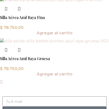
Silla Aérea Azul Raya Fina
$
78.750,00
Agregar al carrito
Silla Aérea Azul Raya Gruesa
$
78.750,00
Agregar al carrito
Suscribite