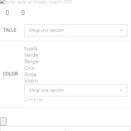
TALLE
Suela
Verde
Beige
Gris
COLOR
Rosa
Visón
Limpiar
-