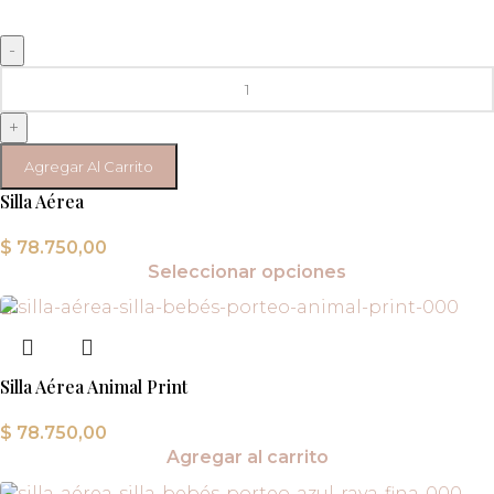
-
+
Agregar Al Carrito
Silla Aérea
$
78.750,00
Seleccionar opciones
Silla Aérea Animal Print
$
78.750,00
Agregar al carrito