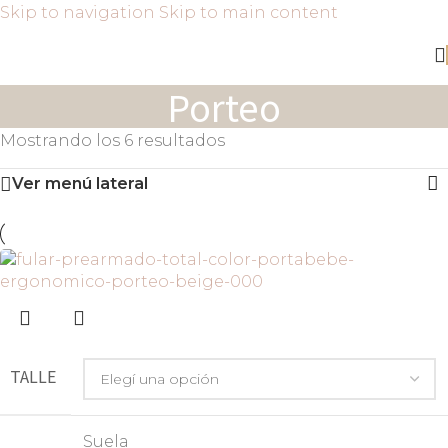
Skip to navigation
Skip to main content
Porteo
Mostrando los 6 resultados
Ver menú lateral
TALLE
Suela