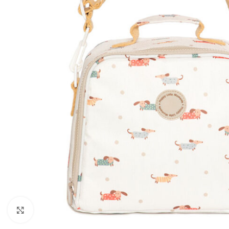
Click to enlarge