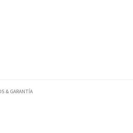
S & GARANTÍA