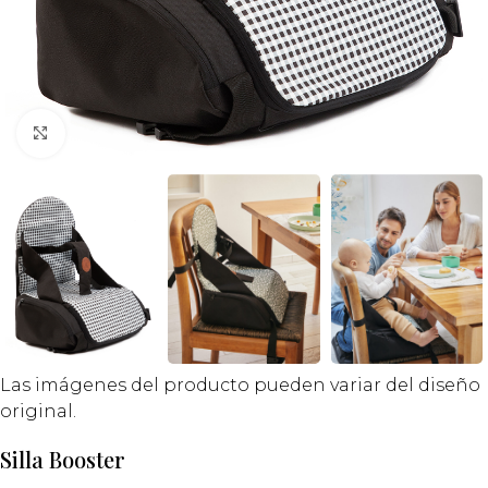
Click to enlarge
Las imágenes del producto pueden variar del diseño
original.
Silla Booster