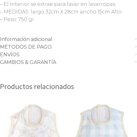
– El interior se extrae para lavar en lavarropas
– MEDIDAS: largo 32cm X 28cm ancho 15cm Alto
– Peso: 750 gr
Información adicional
MÉTODOS DE PAGO
ENVÍOS
CAMBIOS & GARANTÍA
Productos relacionados